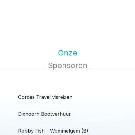
Onze
Sponsoren
Cordes Travel visreizen
Dixhoorn Bootverhuur
Robby Fish – Wommelgem (B)