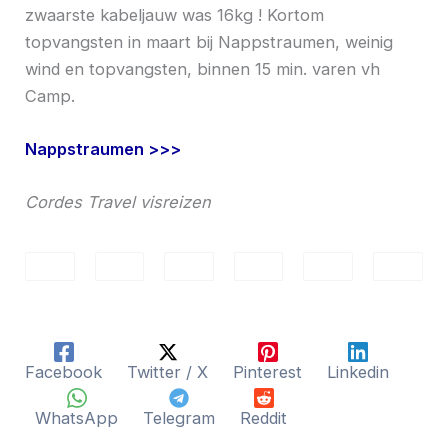
zwaarste kabeljauw was 16kg ! Kortom
topvangsten in maart bij Nappstraumen, weinig
wind en topvangsten, binnen 15 min. varen vh
Camp.
Nappstraumen >>>
Cordes Travel visreizen
Facebook
Twitter / X
Pinterest
Linkedin
WhatsApp
Telegram
Reddit