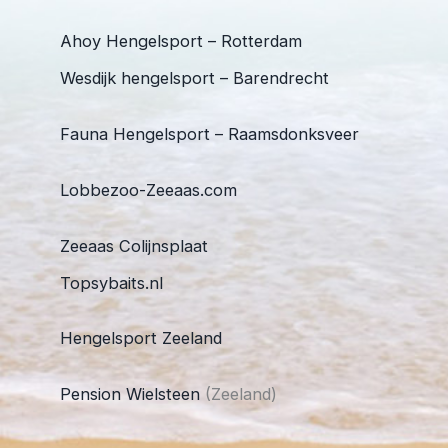
Ahoy Hengelsport – Rotterdam
Wesdijk hengelsport – Barendrecht
Fauna Hengelsport – Raamsdonksveer
Lobbezoo-Zeeaas.com
Zeeaas Colijnsplaat
Topsybaits.nl
Hengelsport Zeeland
Pension Wielsteen
(Zeeland)