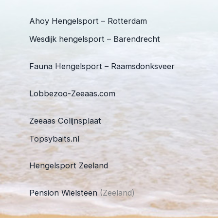
Ahoy Hengelsport – Rotterdam
Wesdijk hengelsport – Barendrecht
Fauna Hengelsport – Raamsdonksveer
Lobbezoo-Zeeaas.com
Zeeaas Colijnsplaat
Topsybaits.nl
Hengelsport Zeeland
Pension Wielsteen
(Zeeland)