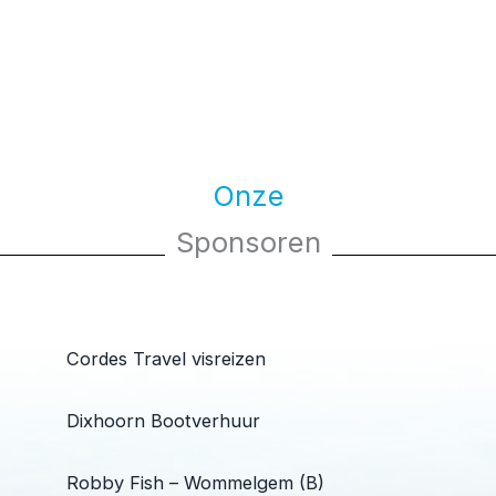
Onze
Sponsoren
Cordes Travel visreizen
Dixhoorn Bootverhuur
Robby Fish – Wommelgem (B)