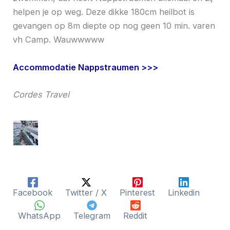
helpen je op weg. Deze dikke 180cm heilbot is
gevangen op 8m diepte op nog geen 10 min. varen
vh Camp. Wauwwwww
Accommodatie Nappstraumen >>>
Cordes Travel
Facebook
Twitter / X
Pinterest
Linkedin
WhatsApp
Telegram
Reddit