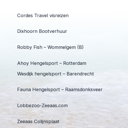
Cordes Travel visreizen
Dixhoorn Bootverhuur
Robby Fish – Wommelgem (B)
Ahoy Hengelsport – Rotterdam
Wesdijk hengelsport – Barendrecht
Fauna Hengelsport – Raamsdonksveer
Lobbezoo-Zeeaas.com
Zeeaas Colijnsplaat