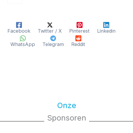
Facebook
Twitter / X
Pinterest
Linkedin
WhatsApp
Telegram
Reddit
Onze
Sponsoren