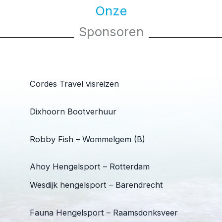
Onze
Sponsoren
Cordes Travel visreizen
Dixhoorn Bootverhuur
Robby Fish – Wommelgem (B)
Ahoy Hengelsport – Rotterdam
Wesdijk hengelsport – Barendrecht
Fauna Hengelsport – Raamsdonksveer