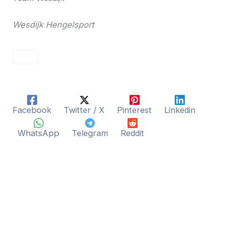
Wesdijk Hengelsport
Facebook
Twitter / X
Pinterest
Linkedin
WhatsApp
Telegram
Reddit