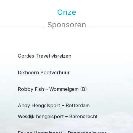
Onze
Sponsoren
Cordes Travel visreizen
Dixhoorn Bootverhuur
Robby Fish – Wommelgem (B)
Ahoy Hengelsport – Rotterdam
Wesdijk hengelsport – Barendrecht