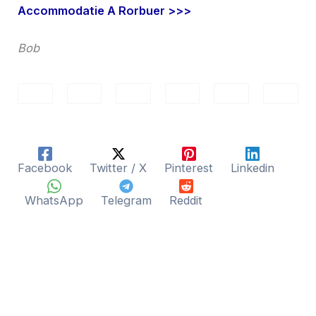
Accommodatie A Rorbuer >>>
Bob
Facebook
Twitter / X
Pinterest
Linkedin
WhatsApp
Telegram
Reddit