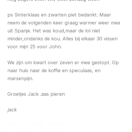
ps Sinterklaas en zwarten piet bedankt. Maar
neem de volgenden keer graag warmer weer mee
uit Spanje. Het was koud,maar de lol niet
minder,ondanks de kou. Alles bij elkaar 30 vissen
voor mijn 25 voor John.
We zijn om kwart over zeven er mee gestopt. Op
naar huis naar de koffie en speculaas, en
marsenpijn.
Groetjes Jack .aas pieren
jack