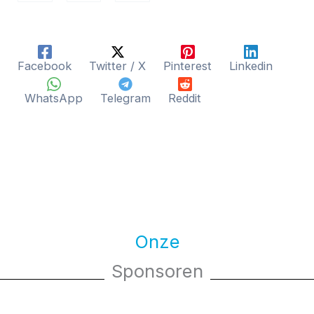
Facebook
Twitter / X
Pinterest
Linkedin
WhatsApp
Telegram
Reddit
Onze
Sponsoren