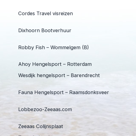
Cordes Travel visreizen
Dixhoorn Bootverhuur
Robby Fish – Wommelgem (B)
Ahoy Hengelsport – Rotterdam
Wesdijk hengelsport – Barendrecht
Fauna Hengelsport – Raamsdonksveer
Lobbezoo-Zeeaas.com
Zeeaas Colijnsplaat