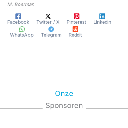
M. Boerman
Facebook
Twitter / X
Pinterest
Linkedin
WhatsApp
Telegram
Reddit
Onze
Sponsoren