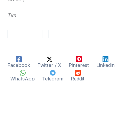
Tim
Facebook
Twitter / X
Pinterest
Linkedin
WhatsApp
Telegram
Reddit