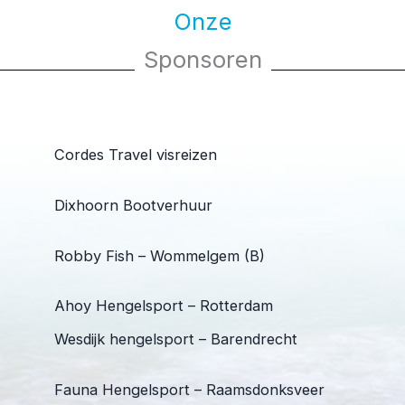
Onze
Sponsoren
Cordes Travel visreizen
Dixhoorn Bootverhuur
Robby Fish – Wommelgem (B)
Ahoy Hengelsport – Rotterdam
Wesdijk hengelsport – Barendrecht
Fauna Hengelsport – Raamsdonksveer