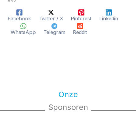
Facebook
Twitter / X
Pinterest
Linkedin
WhatsApp
Telegram
Reddit
Onze
Sponsoren