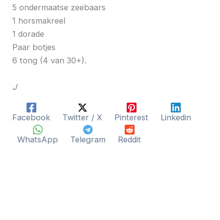
5 ondermaatse zeebaars
1 horsmakreel
1 dorade
Paar botjes
6 tong (4 van 30+).
J
Facebook
Twitter / X
Pinterest
Linkedin
WhatsApp
Telegram
Reddit