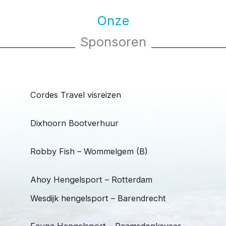
Onze
Sponsoren
Cordes Travel visreizen
Dixhoorn Bootverhuur
Robby Fish – Wommelgem (B)
Ahoy Hengelsport – Rotterdam
Wesdijk hengelsport – Barendrecht