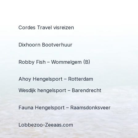
Cordes Travel visreizen
Dixhoorn Bootverhuur
Robby Fish – Wommelgem (B)
Ahoy Hengelsport – Rotterdam
Wesdijk hengelsport – Barendrecht
Fauna Hengelsport – Raamsdonksveer
Lobbezoo-Zeeaas.com