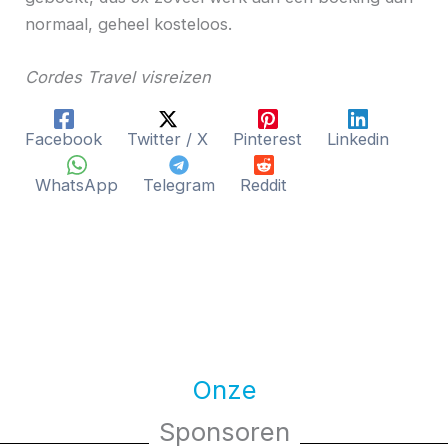
normaal, geheel kosteloos.
Cordes Travel visreizen
Facebook
Twitter / X
Pinterest
Linkedin
WhatsApp
Telegram
Reddit
Onze
Sponsoren