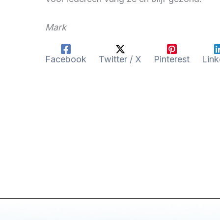
Mark
Facebook
Twitter / X
Pinterest
Link