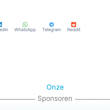
edin
WhatsApp
Telegram
Reddit
Onze
Sponsoren