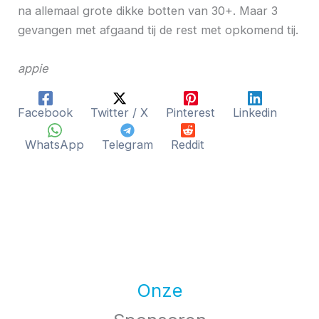
na allemaal grote dikke botten van 30+. Maar 3
gevangen met afgaand tij de rest met opkomend tij.
appie
Facebook
Twitter / X
Pinterest
Linkedin
WhatsApp
Telegram
Reddit
Onze