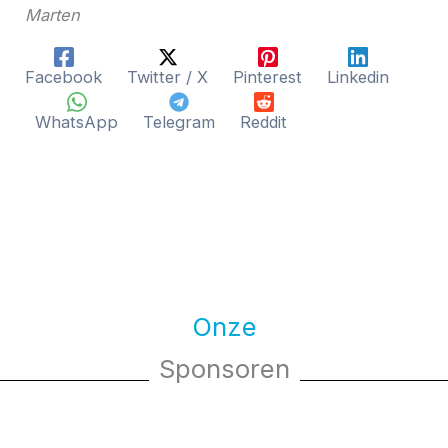
Marten
Facebook
Twitter / X
Pinterest
Linkedin
WhatsApp
Telegram
Reddit
Onze
Sponsoren