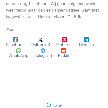
en ook nog 1 zeebaars. Wij gaan volgende week
weer terug maar dan een ander dagdeel want met
laagwater kun je hier niet vissen. Gr. Erik
Erik
Facebook
Twitter / X
Pinterest
Linkedin
WhatsApp
Telegram
Reddit
Onze