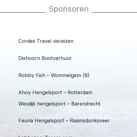
Sponsoren
Cordes Travel visreizen
Dixhoorn Bootverhuur
Robby Fish – Wommelgem (B)
Ahoy Hengelsport – Rotterdam
Wesdijk hengelsport – Barendrecht
Fauna Hengelsport – Raamsdonksveer