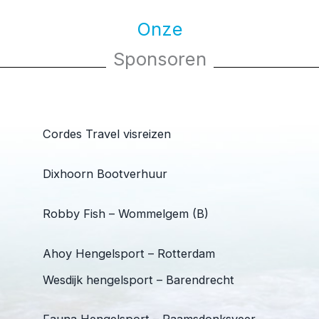
Onze
Sponsoren
Cordes Travel visreizen
Dixhoorn Bootverhuur
Robby Fish – Wommelgem (B)
Ahoy Hengelsport – Rotterdam
Wesdijk hengelsport – Barendrecht