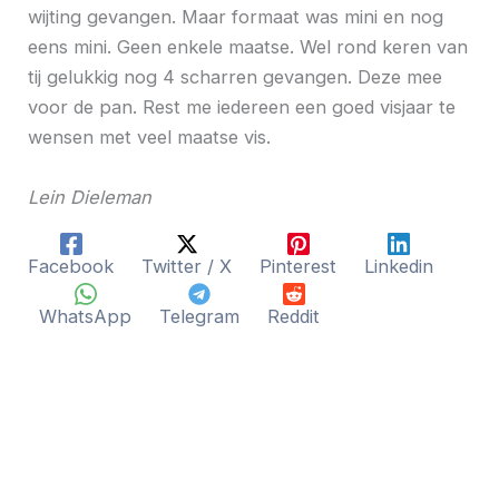
wijting gevangen. Maar formaat was mini en nog
eens mini. Geen enkele maatse. Wel rond keren van
tij gelukkig nog 4 scharren gevangen. Deze mee
voor de pan. Rest me iedereen een goed visjaar te
wensen met veel maatse vis.
Lein Dieleman
Facebook
Twitter / X
Pinterest
Linkedin
WhatsApp
Telegram
Reddit