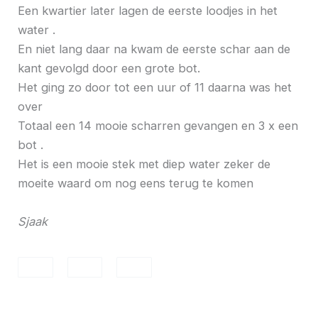
Een kwartier later lagen de eerste loodjes in het
water .
En niet lang daar na kwam de eerste schar aan de
kant gevolgd door een grote bot.
Het ging zo door tot een uur of 11 daarna was het
over
Totaal een 14 mooie scharren gevangen en 3 x een
bot .
Het is een mooie stek met diep water zeker de
moeite waard om nog eens terug te komen
Sjaak