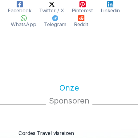
Facebook
Twitter / X
Pinterest
Linkedin
WhatsApp
Telegram
Reddit
Onze
Sponsoren
Cordes Travel visreizen