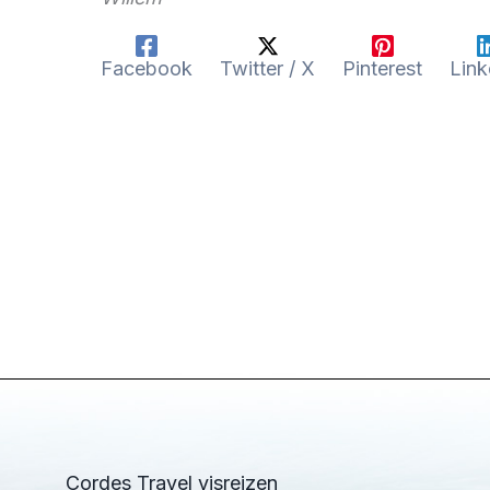
Facebook
Twitter / X
Pinterest
Link
Cordes Travel visreizen