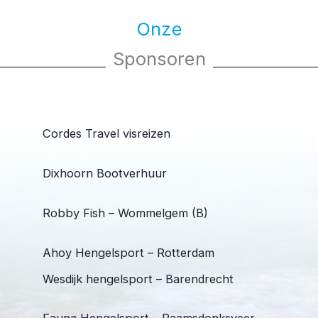
Onze
Sponsoren
Cordes Travel visreizen
Dixhoorn Bootverhuur
Robby Fish – Wommelgem (B)
Ahoy Hengelsport – Rotterdam
Wesdijk hengelsport – Barendrecht