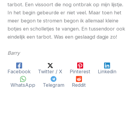
tarbot. Een vissoort die nog ontbrak op mijn lijstje.
In het begin gebeurde er niet veel. Maar toen het
meer begon te stromen begon ik allemaal kleine
botjes en scholletjes te vangen. En tussendoor ook
eindelijk een tarbot. Was een geslaagd dagje zo!
Barry
Facebook
Twitter / X
Pinterest
Linkedin
WhatsApp
Telegram
Reddit