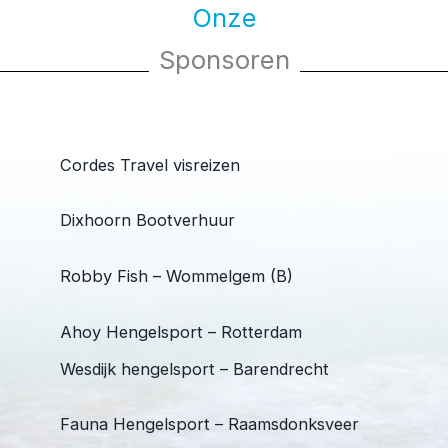
Onze
Sponsoren
Cordes Travel visreizen
Dixhoorn Bootverhuur
Robby Fish – Wommelgem (B)
Ahoy Hengelsport – Rotterdam
Wesdijk hengelsport – Barendrecht
Fauna Hengelsport – Raamsdonksveer