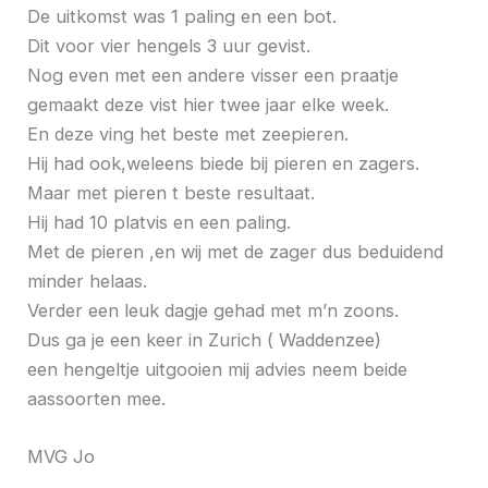
De uitkomst was 1 paling en een bot.
Dit voor vier hengels 3 uur gevist.
Nog even met een andere visser een praatje
gemaakt deze vist hier twee jaar elke week.
En deze ving het beste met zeepieren.
Hij had ook,weleens biede bij pieren en zagers.
Maar met pieren t beste resultaat.
Hij had 10 platvis en een paling.
Met de pieren ,en wij met de zager dus beduidend
minder helaas.
Verder een leuk dagje gehad met m’n zoons.
Dus ga je een keer in Zurich ( Waddenzee)
een hengeltje uitgooien mij advies neem beide
aassoorten mee.
MVG Jo