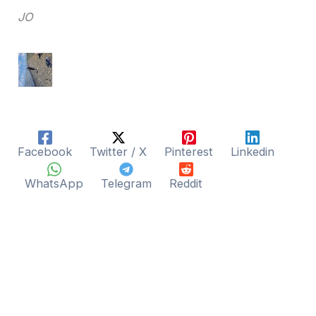
JO
Facebook
Twitter / X
Pinterest
Linkedin
WhatsApp
Telegram
Reddit