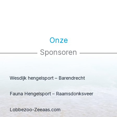
Onze
Sponsoren
Wesdijk hengelsport – Barendrecht
Fauna Hengelsport – Raamsdonksveer
Lobbezoo-Zeeaas.com