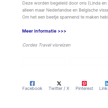
Deze worden begeleid door ons (Linda en R
alleen maar Nederlandse en Belgische viss
Om het een beetje spannend te maken hebbe
Meer informatie >>>
Cordes Travel visreizen
Facebook
Twitter / X
Pinterest
Link