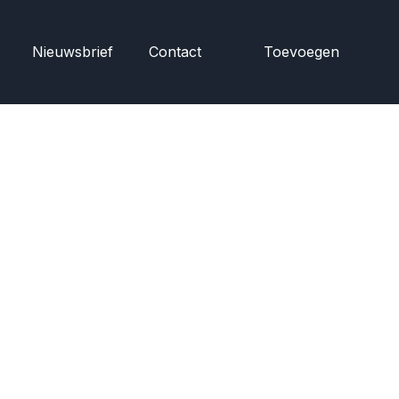
Nieuwsbrief
Contact
Toevoegen