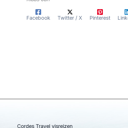
Facebook
Twitter / X
Pinterest
Link
Cordes Travel visreizen