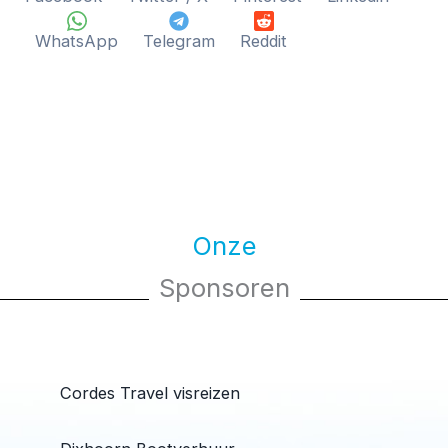
WhatsApp
Telegram
Reddit
Onze
Sponsoren
Cordes Travel visreizen