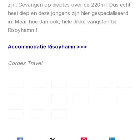
zijn. Gevangen op dieptes over de 220m ! Dus echt
heel diep en deze jongens zijn hier gespecialiseerd
in. Maar hoe dan ook, hele dikke vangsten bij
Risoyhamn !
Accommodatie Risoyhamn >>>
Cordes Travel