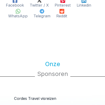
Facebook
Twitter / X
Pinterest
Linkedin
WhatsApp
Telegram
Reddit
Onze
Sponsoren
Cordes Travel visreizen