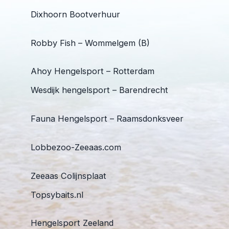
Dixhoorn Bootverhuur
Robby Fish – Wommelgem (B)
Ahoy Hengelsport – Rotterdam
Wesdijk hengelsport – Barendrecht
Fauna Hengelsport – Raamsdonksveer
Lobbezoo-Zeeaas.com
Zeeaas Colijnsplaat
Topsybaits.nl
Hengelsport Zeeland