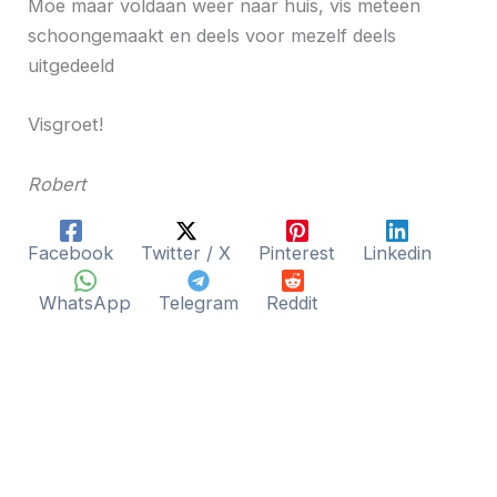
Moe maar voldaan weer naar huis, vis meteen
schoongemaakt en deels voor mezelf deels
uitgedeeld
Visgroet!
Robert
Facebook
Twitter / X
Pinterest
Linkedin
WhatsApp
Telegram
Reddit