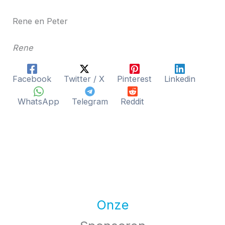
Rene en Peter
Rene
Facebook
Twitter / X
Pinterest
Linkedin
WhatsApp
Telegram
Reddit
Onze