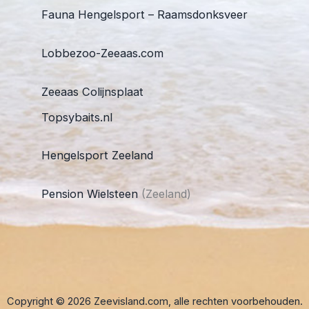
Fauna Hengelsport – Raamsdonksveer
Lobbezoo-Zeeaas.com
Zeeaas Colijnsplaat
Topsybaits.nl
Hengelsport Zeeland
Pension Wielsteen
(Zeeland)
Copyright © 2026 Zeevisland.com, alle rechten voorbehouden.