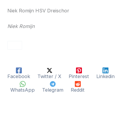
Niek Romijn HSV Dreischor
Niek Romijn
Facebook
Twitter / X
Pinterest
Linkedin
WhatsApp
Telegram
Reddit