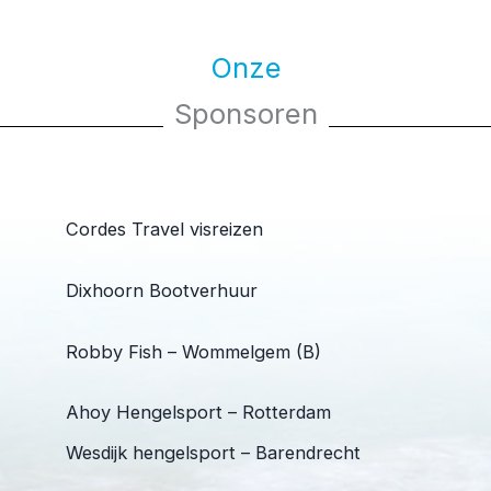
Onze
Sponsoren
Cordes Travel visreizen
Dixhoorn Bootverhuur
Robby Fish – Wommelgem (B)
Ahoy Hengelsport – Rotterdam
Wesdijk hengelsport – Barendrecht