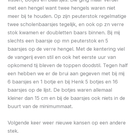
met een hengel want twee hengels waren niet
meer bij te houden. Op zijn peuterstok regelmatige
twee scholenbaarsjes tegelijk, en ook op zn verre
stok kwamen er doubletten baars binnen. Bij mij
slechts een baarsje op mn peuterstok en 5
baarsjes op de verre hengel. Met de kentering viel
de vangerij even stil en ook het eerste uur van
opkomend tij bleven de toppen doodstil. Tegen half
een hebben we er de brui aan gegeven met bij mij
6 baarsjes en 1 botje en bij Henk 5 botjes en 16
baarsjes op de lijst. De botjes waren allemaal
kleiner dan 15 cm en bij de baarsjes ook niets in de
buurt van de minimummaat.
Volgende keer weer nieuwe kansen op een andere
stek.