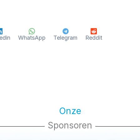
edin
WhatsApp
Telegram
Reddit
Onze
Sponsoren