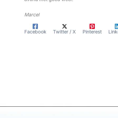
Marcel
Facebook
Twitter / X
Pinterest
Link