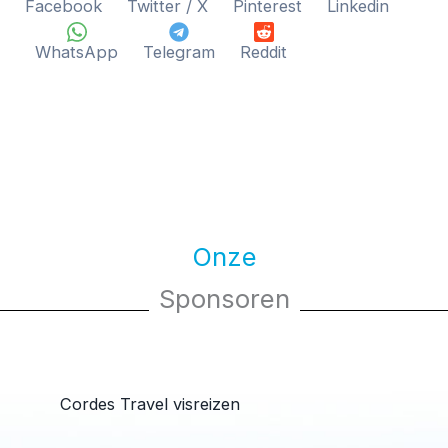
Facebook
Twitter / X
Pinterest
Linkedin
WhatsApp
Telegram
Reddit
Onze
Sponsoren
Cordes Travel visreizen