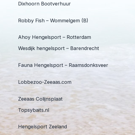
Dixhoorn Bootverhuur
Robby Fish – Wommelgem (B)
Ahoy Hengelsport – Rotterdam
Wesdijk hengelsport – Barendrecht
Fauna Hengelsport – Raamsdonksveer
Lobbezoo-Zeeaas.com
Zeeaas Colijnsplaat
Topsybaits.nl
Hengelsport Zeeland