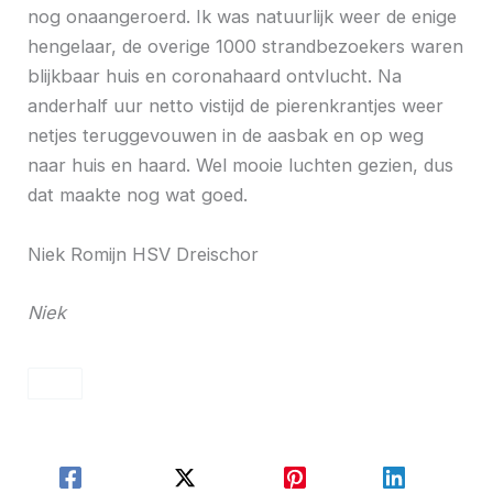
nog onaangeroerd. Ik was natuurlijk weer de enige
hengelaar, de overige 1000 strandbezoekers waren
blijkbaar huis en coronahaard ontvlucht. Na
anderhalf uur netto vistijd de pierenkrantjes weer
netjes teruggevouwen in de aasbak en op weg
naar huis en haard. Wel mooie luchten gezien, dus
dat maakte nog wat goed.
Niek Romijn HSV Dreischor
Niek