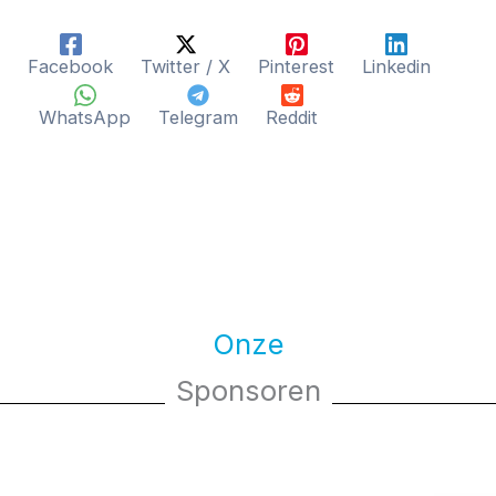
Facebook
Twitter / X
Pinterest
Linkedin
WhatsApp
Telegram
Reddit
Onze
Sponsoren