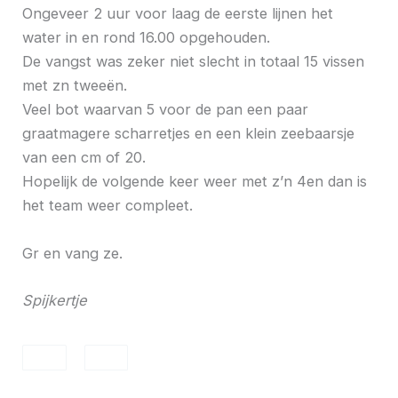
Ongeveer 2 uur voor laag de eerste lijnen het
water in en rond 16.00 opgehouden.
De vangst was zeker niet slecht in totaal 15 vissen
met zn tweeën.
Veel bot waarvan 5 voor de pan een paar
graatmagere scharretjes en een klein zeebaarsje
van een cm of 20.
Hopelijk de volgende keer weer met z’n 4en dan is
het team weer compleet.
Gr en vang ze.
Spijkertje