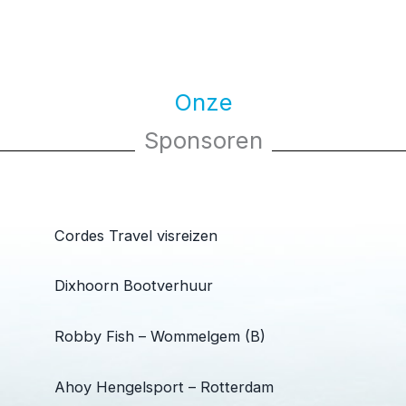
Onze
Sponsoren
Cordes Travel visreizen
Dixhoorn Bootverhuur
Robby Fish – Wommelgem (B)
Ahoy Hengelsport – Rotterdam