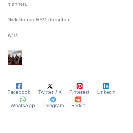
mannen.
Niek Romijn HSV Dreischor
Niek
Facebook
Twitter / X
Pinterest
Linkedin
WhatsApp
Telegram
Reddit