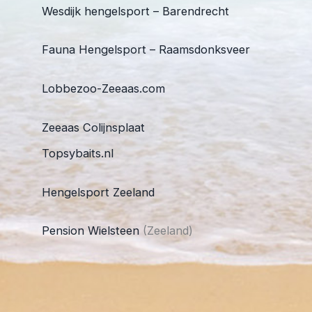
Wesdijk hengelsport – Barendrecht
Fauna Hengelsport – Raamsdonksveer
Lobbezoo-Zeeaas.com
Zeeaas Colijnsplaat
Topsybaits.nl
Hengelsport Zeeland
Pension Wielsteen
(Zeeland)