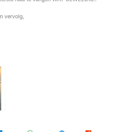
n vervolg,