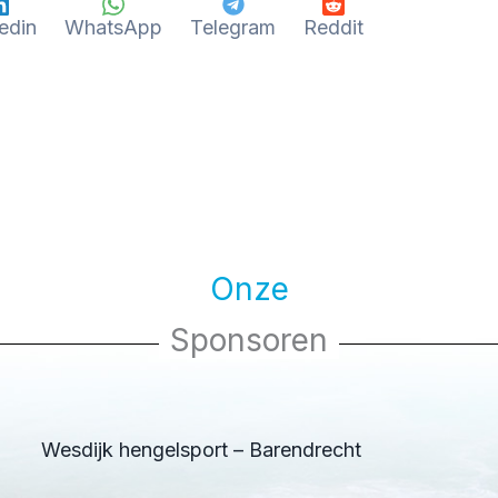
edin
WhatsApp
Telegram
Reddit
Onze
Sponsoren
Wesdijk hengelsport – Barendrecht