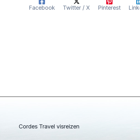
Facebook
Twitter / X
Pinterest
Link
Cordes Travel visreizen