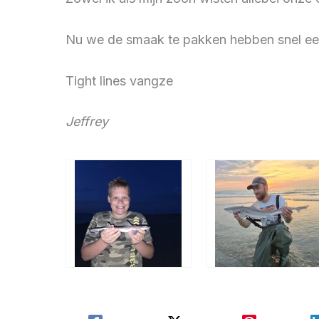
Nu we de smaak te pakken hebben snel ee
Tight lines vangze
Jeffrey