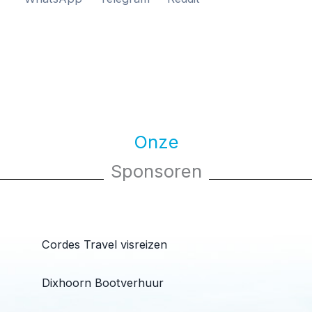
Onze
Sponsoren
Cordes Travel visreizen
Dixhoorn Bootverhuur