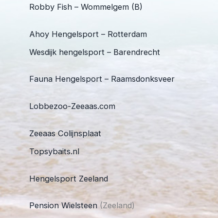
Robby Fish – Wommelgem (B)
Ahoy Hengelsport – Rotterdam
Wesdijk hengelsport – Barendrecht
Fauna Hengelsport – Raamsdonksveer
Lobbezoo-Zeeaas.com
Zeeaas Colijnsplaat
Topsybaits.nl
Hengelsport Zeeland
Pension Wielsteen
(Zeeland)