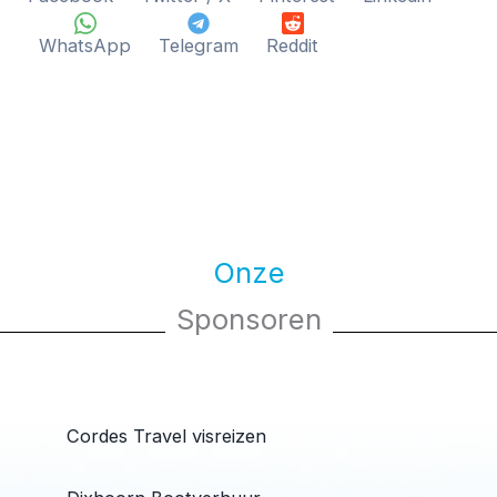
WhatsApp
Telegram
Reddit
Onze
Sponsoren
Cordes Travel visreizen