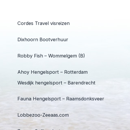
Cordes Travel visreizen
Dixhoorn Bootverhuur
Robby Fish – Wommelgem (B)
Ahoy Hengelsport – Rotterdam
Wesdijk hengelsport – Barendrecht
Fauna Hengelsport – Raamsdonksveer
Lobbezoo-Zeeaas.com