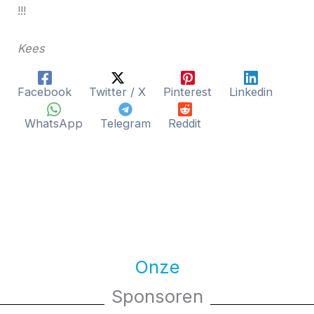
!!!
Kees
Facebook
Twitter / X
Pinterest
Linkedin
WhatsApp
Telegram
Reddit
Onze
Sponsoren