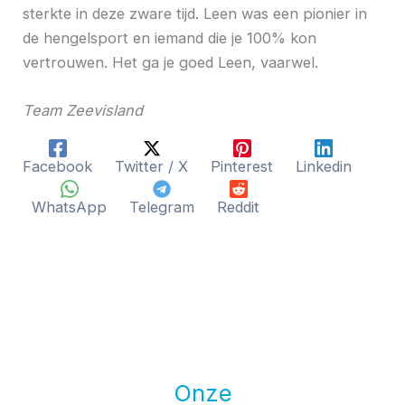
sterkte in deze zware tijd. Leen was een pionier in
de hengelsport en iemand die je 100% kon
vertrouwen. Het ga je goed Leen, vaarwel.
Team Zeevisland
Facebook
Twitter / X
Pinterest
Linkedin
WhatsApp
Telegram
Reddit
Onze