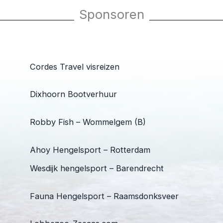
Sponsoren
Cordes Travel visreizen
Dixhoorn Bootverhuur
Robby Fish – Wommelgem (B)
Ahoy Hengelsport – Rotterdam
Wesdijk hengelsport – Barendrecht
Fauna Hengelsport – Raamsdonksveer