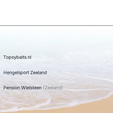
Topsybaits.nl
Hengelsport Zeeland
Pension Wielsteen
(Zeeland)