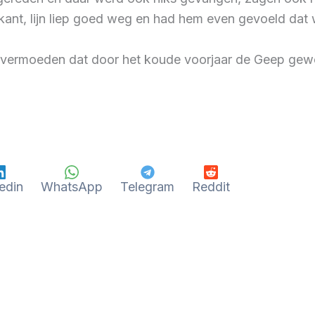
kant, lijn liep goed weg en had hem even gevoeld dat 
vermoeden dat door het koude voorjaar de Geep gewo
edin
WhatsApp
Telegram
Reddit