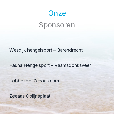
Onze
Sponsoren
Wesdijk hengelsport – Barendrecht
Fauna Hengelsport – Raamsdonksveer
Lobbezoo-Zeeaas.com
Zeeaas Colijnsplaat