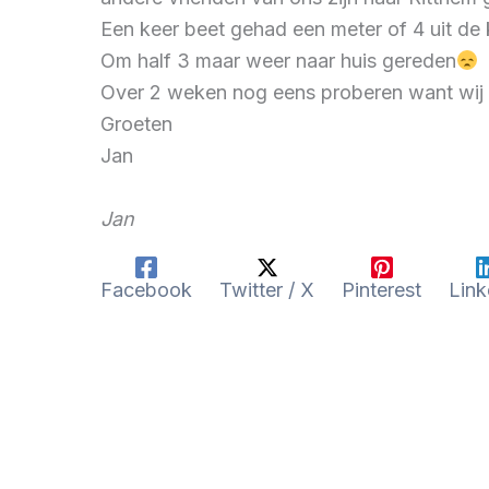
Een keer beet gehad een meter of 4 uit de 
Om half 3 maar weer naar huis gereden
Over 2 weken nog eens proberen want wij 
Groeten
Jan
Jan
Facebook
Twitter / X
Pinterest
Link