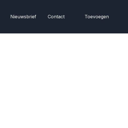
Nieuwsbrief
Contact
Toevoegen