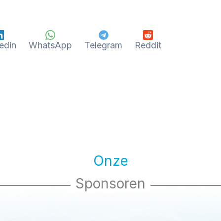
edin
WhatsApp
Telegram
Reddit
Onze
Sponsoren