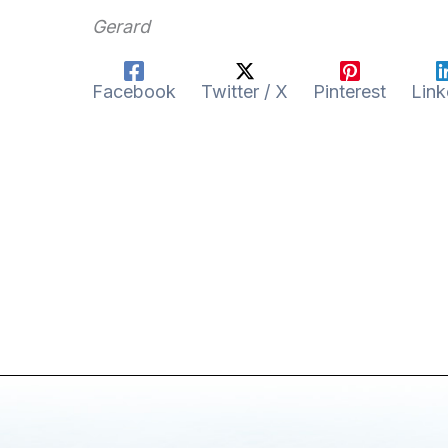
Gerard
Facebook
Twitter / X
Pinterest
Link