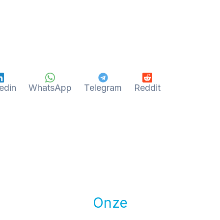
edin
WhatsApp
Telegram
Reddit
Onze