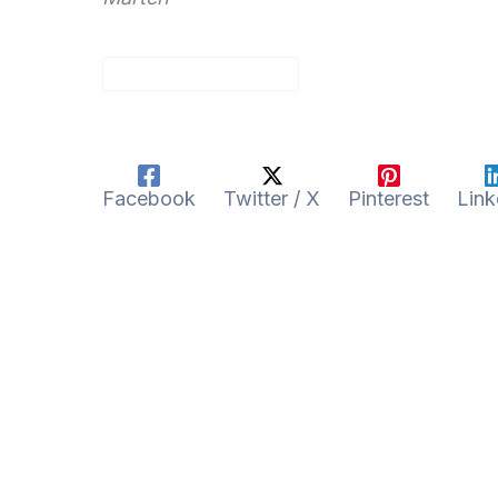
Facebook
Twitter / X
Pinterest
Link