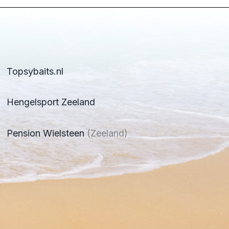
Topsybaits.nl
Hengelsport Zeeland
Pension Wielsteen
(Zeeland)