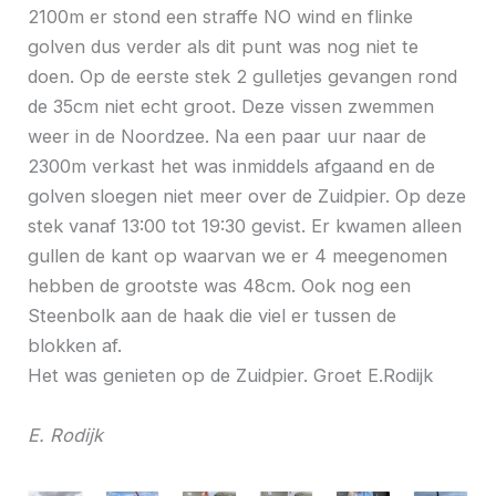
2100m er stond een straffe NO wind en flinke
golven dus verder als dit punt was nog niet te
doen. Op de eerste stek 2 gulletjes gevangen rond
de 35cm niet echt groot. Deze vissen zwemmen
weer in de Noordzee. Na een paar uur naar de
2300m verkast het was inmiddels afgaand en de
golven sloegen niet meer over de Zuidpier. Op deze
stek vanaf 13:00 tot 19:30 gevist. Er kwamen alleen
gullen de kant op waarvan we er 4 meegenomen
hebben de grootste was 48cm. Ook nog een
Steenbolk aan de haak die viel er tussen de
blokken af.
Het was genieten op de Zuidpier. Groet E.Rodijk
E. Rodijk