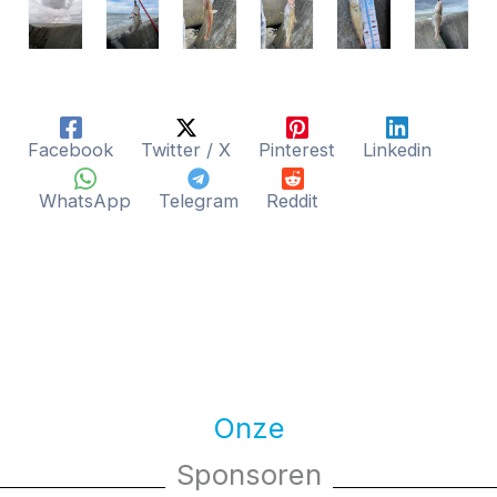
Facebook
Twitter / X
Pinterest
Linkedin
WhatsApp
Telegram
Reddit
Onze
Sponsoren