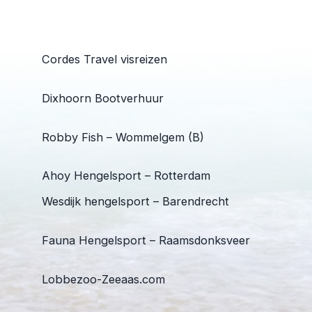
Cordes Travel visreizen
Dixhoorn Bootverhuur
Robby Fish – Wommelgem (B)
Ahoy Hengelsport – Rotterdam
Wesdijk hengelsport – Barendrecht
Fauna Hengelsport – Raamsdonksveer
Lobbezoo-Zeeaas.com