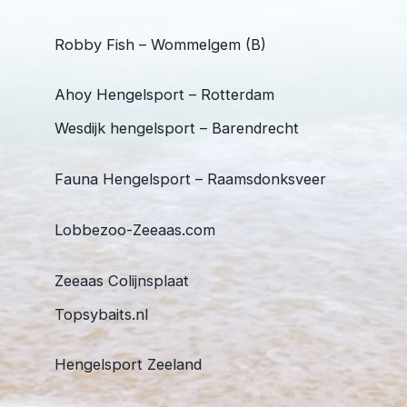
Robby Fish – Wommelgem (B)
Ahoy Hengelsport – Rotterdam
Wesdijk hengelsport – Barendrecht
Fauna Hengelsport – Raamsdonksveer
Lobbezoo-Zeeaas.com
Zeeaas Colijnsplaat
Topsybaits.nl
Hengelsport Zeeland