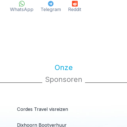
WhatsApp
Telegram
Reddit
Onze
Sponsoren
Cordes Travel visreizen
Dixhoorn Bootverhuur