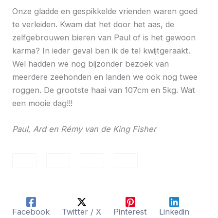
Onze gladde en gespikkelde vrienden waren goed
te verleiden. Kwam dat het door het aas, de
zelfgebrouwen bieren van Paul of is het gewoon
karma? In ieder geval ben ik de tel kwijtgeraakt.
Wel hadden we nog bijzonder bezoek van
meerdere zeehonden en landen we ook nog twee
roggen. De grootste haai van 107cm en 5kg. Wat
een mooie dag!!!
Paul, Ard en Rémy van de King Fisher
Facebook
Twitter / X
Pinterest
Linkedin