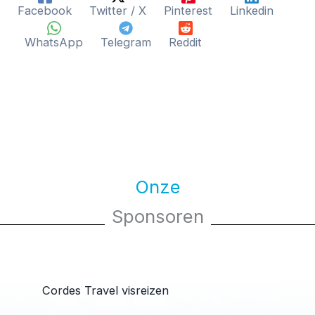
Facebook
Twitter / X
Pinterest
Linkedin
WhatsApp
Telegram
Reddit
Onze
Sponsoren
Cordes Travel visreizen