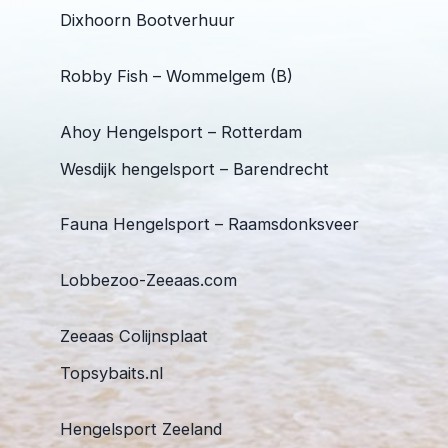
Dixhoorn Bootverhuur
Robby Fish – Wommelgem (B)
Ahoy Hengelsport – Rotterdam
Wesdijk hengelsport – Barendrecht
Fauna Hengelsport – Raamsdonksveer
Lobbezoo-Zeeaas.com
Zeeaas Colijnsplaat
Topsybaits.nl
Hengelsport Zeeland