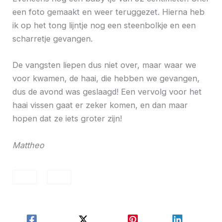
een foto gemaakt en weer teruggezet. Hierna heb
ik op het tong lijntje nog een steenbolkje en een
scharretje gevangen.
De vangsten liepen dus niet over, maar waar we
voor kwamen, de haai, die hebben we gevangen,
dus de avond was geslaagd! Een vervolg voor het
haai vissen gaat er zeker komen, en dan maar
hopen dat ze iets groter zijn!
Mattheo