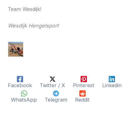
Team Wesdijk!
Wesdijk Hengelsport
Facebook
Twitter / X
Pinterest
Linkedin
WhatsApp
Telegram
Reddit