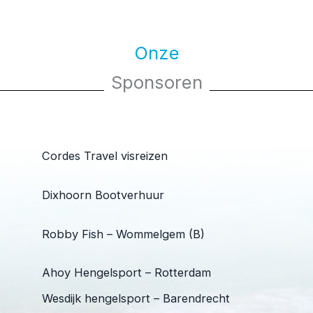
Onze
Sponsoren
Cordes Travel visreizen
Dixhoorn Bootverhuur
Robby Fish – Wommelgem (B)
Ahoy Hengelsport – Rotterdam
Wesdijk hengelsport – Barendrecht