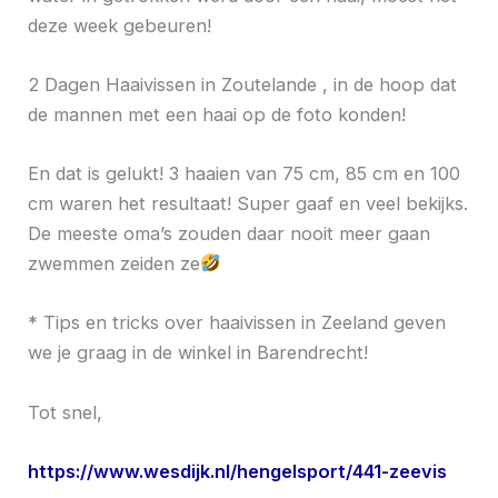
deze week gebeuren!
2 Dagen Haaivissen in Zoutelande , in de hoop dat
de mannen met een haai op de foto konden!
En dat is gelukt! 3 haaien van 75 cm, 85 cm en 100
cm waren het resultaat! Super gaaf en veel bekijks.
De meeste oma’s zouden daar nooit meer gaan
zwemmen zeiden ze
* Tips en tricks over haaivissen in Zeeland geven
we je graag in de winkel in Barendrecht!
Tot snel,
https://www.wesdijk.nl/hengelsport/441-zeevis