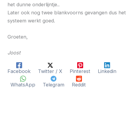
het dunne onderlijntje..
Later ook nog twee blankvoorns gevangen dus het
systeem werkt goed.
Groeten,
Joost
Facebook
Twitter / X
Pinterest
Linkedin
WhatsApp
Telegram
Reddit