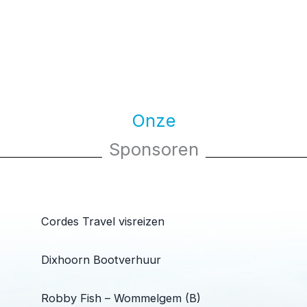
Onze
Sponsoren
Cordes Travel visreizen
Dixhoorn Bootverhuur
Robby Fish – Wommelgem (B)