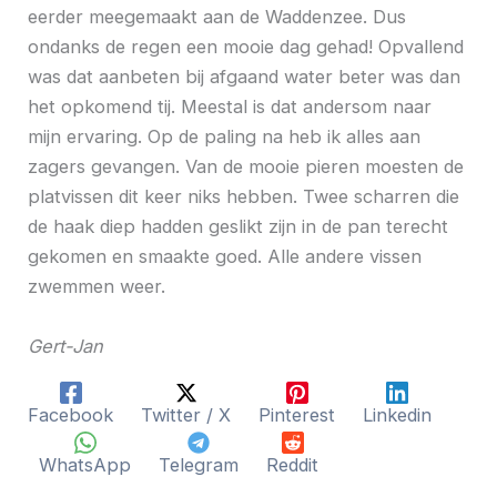
eerder meegemaakt aan de Waddenzee. Dus
ondanks de regen een mooie dag gehad! Opvallend
was dat aanbeten bij afgaand water beter was dan
het opkomend tij. Meestal is dat andersom naar
mijn ervaring. Op de paling na heb ik alles aan
zagers gevangen. Van de mooie pieren moesten de
platvissen dit keer niks hebben. Twee scharren die
de haak diep hadden geslikt zijn in de pan terecht
gekomen en smaakte goed. Alle andere vissen
zwemmen weer.
Gert-Jan
Facebook
Twitter / X
Pinterest
Linkedin
WhatsApp
Telegram
Reddit