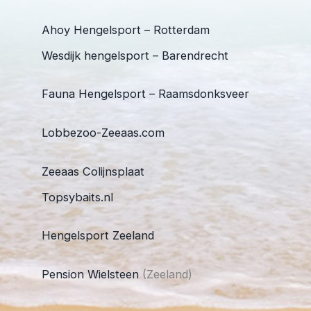
Ahoy Hengelsport – Rotterdam
Wesdijk hengelsport – Barendrecht
Fauna Hengelsport – Raamsdonksveer
Lobbezoo-Zeeaas.com
Zeeaas Colijnsplaat
Topsybaits.nl
Hengelsport Zeeland
Pension Wielsteen
(Zeeland)