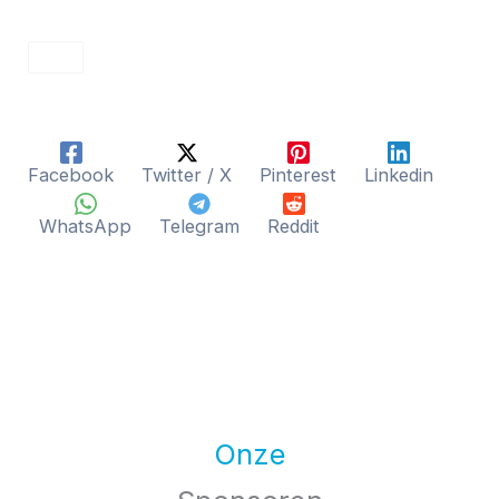
Facebook
Twitter / X
Pinterest
Linkedin
WhatsApp
Telegram
Reddit
Onze