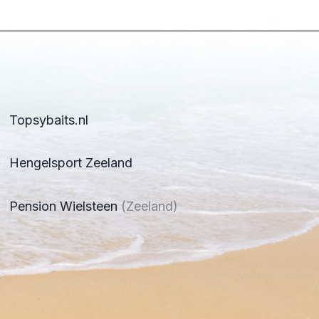
Topsybaits.nl
Hengelsport Zeeland
Pension Wielsteen
(Zeeland)