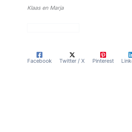
Klaas en Marja
Facebook
Twitter / X
Pinterest
Link