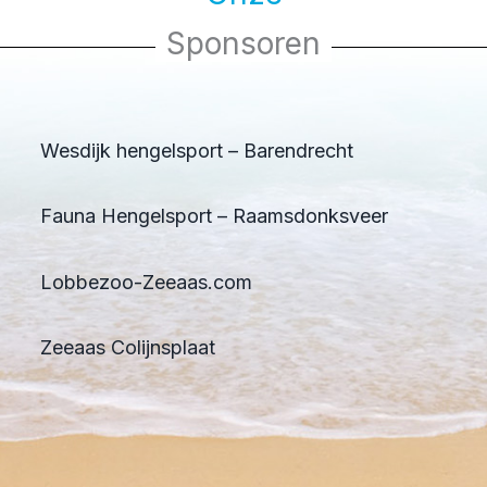
Sponsoren
Wesdijk hengelsport – Barendrecht
Fauna Hengelsport – Raamsdonksveer
Lobbezoo-Zeeaas.com
Zeeaas Colijnsplaat