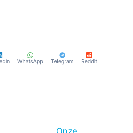
edin
WhatsApp
Telegram
Reddit
Onze