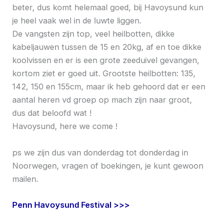
beter, dus komt helemaal goed, bij Havoysund kun
je heel vaak wel in de luwte liggen.
De vangsten zijn top, veel heilbotten, dikke
kabeljauwen tussen de 15 en 20kg, af en toe dikke
koolvissen en er is een grote zeeduivel gevangen,
kortom ziet er goed uit. Grootste heilbotten: 135,
142, 150 en 155cm, maar ik heb gehoord dat er een
aantal heren vd groep op mach zijn naar groot,
dus dat beloofd wat !
Havoysund, here we come !
ps we zijn dus van donderdag tot donderdag in
Noorwegen, vragen of boekingen, je kunt gewoon
mailen.
Penn Havoysund Festival >>>