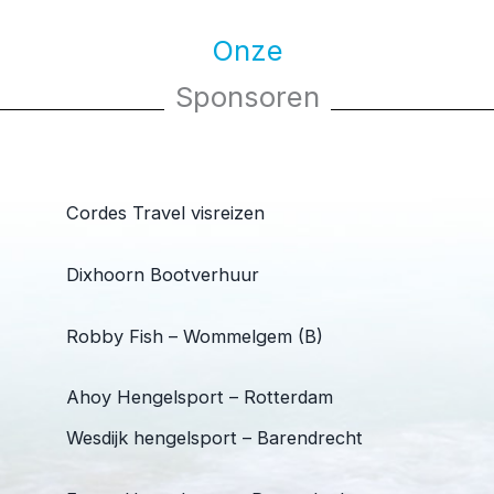
Onze
Sponsoren
Cordes Travel visreizen
Dixhoorn Bootverhuur
Robby Fish – Wommelgem (B)
Ahoy Hengelsport – Rotterdam
Wesdijk hengelsport – Barendrecht