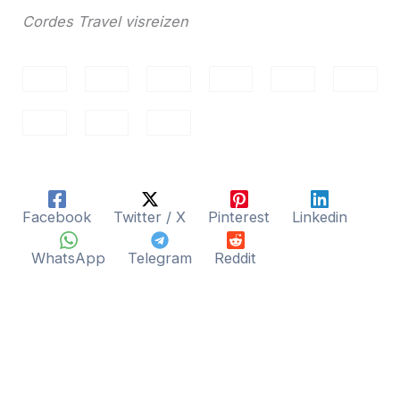
Cordes Travel visreizen
Facebook
Twitter / X
Pinterest
Linkedin
WhatsApp
Telegram
Reddit