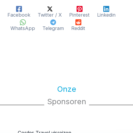
Facebook
Twitter / X
Pinterest
Linkedin
WhatsApp
Telegram
Reddit
Onze
Sponsoren
Cordes Travel visreizen