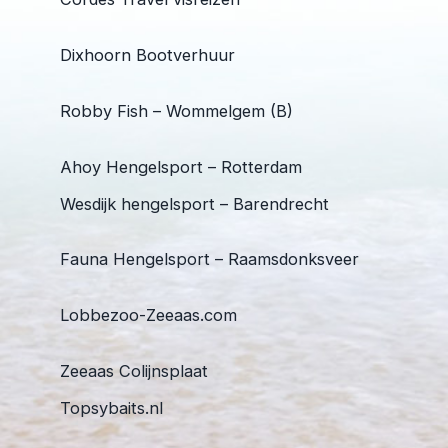
Dixhoorn Bootverhuur
Robby Fish – Wommelgem (B)
Ahoy Hengelsport – Rotterdam
Wesdijk hengelsport – Barendrecht
Fauna Hengelsport – Raamsdonksveer
Lobbezoo-Zeeaas.com
Zeeaas Colijnsplaat
Topsybaits.nl