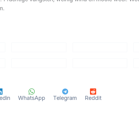
m.
edin
WhatsApp
Telegram
Reddit