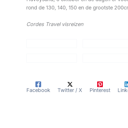
rond de 130, 140, 150 en de grootste 200c
Cordes Travel visreizen
Facebook
Twitter / X
Pinterest
Link