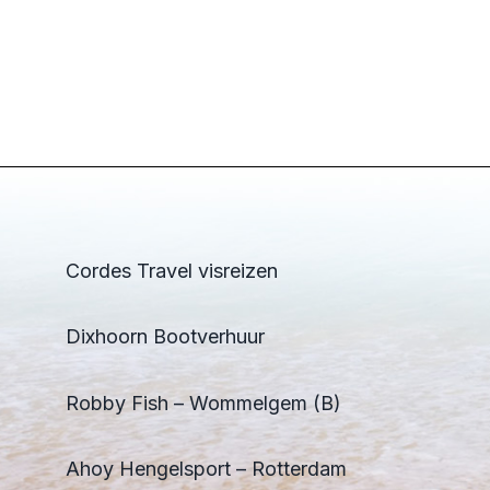
Cordes Travel visreizen
Dixhoorn Bootverhuur
Robby Fish – Wommelgem (B)
Ahoy Hengelsport – Rotterdam