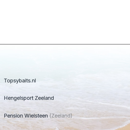
Topsybaits.nl
Hengelsport Zeeland
Pension Wielsteen
(Zeeland)