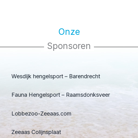
Onze
Sponsoren
Wesdijk hengelsport – Barendrecht
Fauna Hengelsport – Raamsdonksveer
Lobbezoo-Zeeaas.com
Zeeaas Colijnsplaat